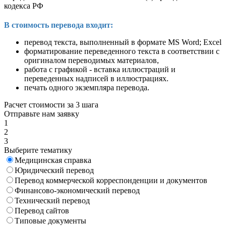
кодекса РФ
В стоимость перевода входит:
перевод текста, выполненный в формате MS Word; Excel
форматирование переведенного текста в соответствии с
оригиналом переводимых материалов,
работа с графикой - вставка иллюстраций и
переведенных надписей в иллюстрациях.
печать одного экземпляра перевода.
Расчет стоимости за 3 шага
Отправьте нам заявку
1
2
3
Выберите тематику
Медицинская справка
Юридический перевод
Перевод коммерческой корреспонденции и документов
Финансово-экономический перевод
Технический перевод
Перевод сайтов
Типовые документы