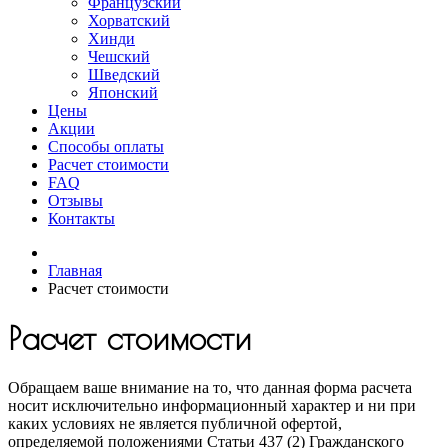
Французский
Хорватский
Хинди
Чешский
Шведский
Японский
Цены
Акции
Способы оплаты
Расчет стоимости
FAQ
Отзывы
Контакты
Главная
Расчет стоимости
Расчет стоимости
Обращаем ваше внимание на то, что данная форма расчета
носит исключительно информационный характер и ни при
каких условиях не является публичной офертой,
определяемой положениями Статьи 437 (2) Гражданского