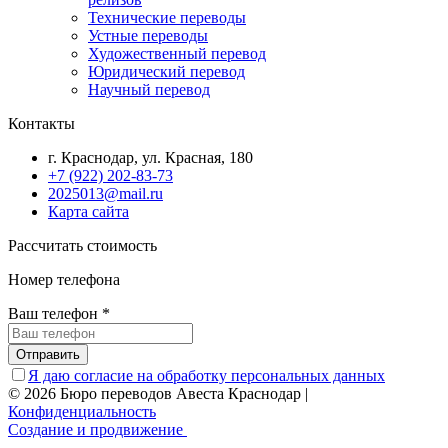
Технические переводы
Устные переводы
Художественный перевод
Юридический перевод
Научный перевод
Контакты
г. Краснодар, ул. Красная, 180
+7 (922) 202-83-73
2025013@mail.ru
Карта сайта
Рассчитать стоимость
Номер телефона
Ваш телефон
*
Отправить
Я даю согласие на обработку персональных данных
© 2026 Бюро переводов Авеста Краснодар
|
Конфиденциальность
Создание и продвижение