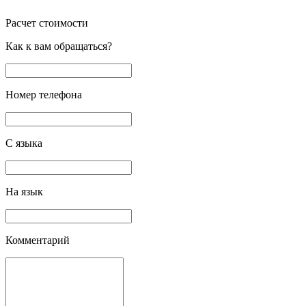
Расчет стоимости
Как к вам обращаться?
Номер телефона
С языка
На язык
Комментарий