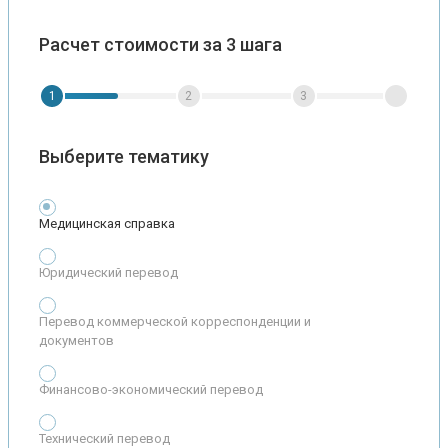
Расчет стоимости за 3 шага
1
2
3
Выберите тематику
Медицинская справка
Юридический перевод
Перевод коммерческой корреспонденции и
документов
Финансово-экономический перевод
Технический перевод