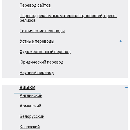
Перевод сайтов
Перевод рекламных материалов, новостей, пресс-
релизов
Технические переводы
Устные переводы
Художественный перевод
Юридический перевод
Научный перевод
ЯЗЫКИ
Английский
Армянский
Белорусский
Казахский