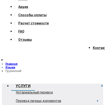
Акции
Способы оплаты
Расчет стоимости
FAQ
Отзывы
Конта
Главная
Языки
Грузинский
УСЛУГИ
Нотариальный перевод
Перевод личных документов