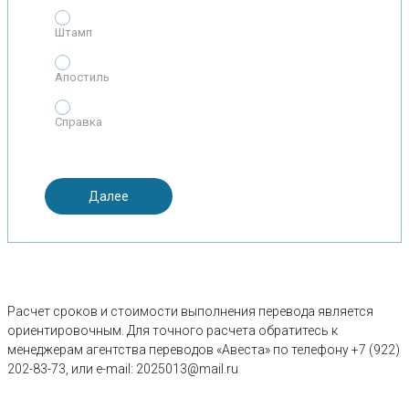
Штамп
Апостиль
Справка
Далее
Расчет сроков и стоимости выполнения перевода является
ориентировочным. Для точного расчета обратитесь к
менеджерам агентства переводов «Авеста» по телефону +7 (922)
202-83-73, или e-mail: 2025013@mail.ru