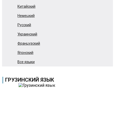
Китайский
Немецкий
Русский
Украинский
Французский
Японский
Все языки
ГРУЗИНСКИЙ ЯЗЫК