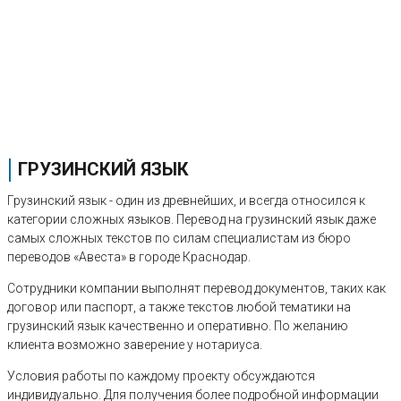
ГРУЗИНСКИЙ ЯЗЫК
Грузинский язык - один из древнейших, и всегда относился к
категории сложных языков. Перевод на грузинский язык даже
самых сложных текстов по силам специалистам из бюро
переводов «Авеста» в городе Краснодар.
Сотрудники компании выполнят перевод документов, таких как
договор или паспорт, а также текстов любой тематики на
грузинский язык качественно и оперативно. По желанию
клиента возможно заверение у нотариуса.
Условия работы по каждому проекту обсуждаются
индивидуально. Для получения более подробной информации