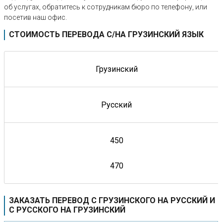
об услугах, обратитесь к сотрудникам бюро по телефону, или
посетив наш офис.
СТОИМОСТЬ ПЕРЕВОДА С/НА ГРУЗИНСКИЙ ЯЗЫК
Грузинский
Русский
450
470
ЗАКАЗАТЬ ПЕРЕВОД С ГРУЗИНСКОГО НА РУССКИЙ И
С РУССКОГО НА ГРУЗИНСКИЙ