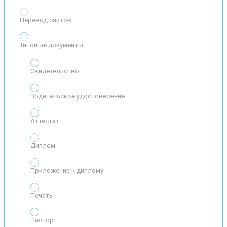
Перевод сайтов
Типовые документы
Свидетельство
Водительское удостоверение
Аттестат
Диплом
Приложение к диплому
Печать
Паспорт