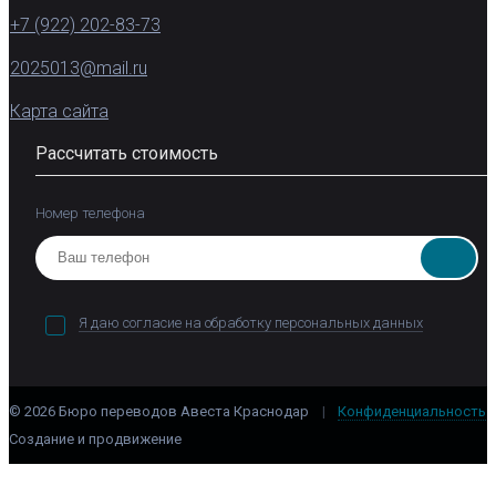
+7 (922) 202-83-73
2025013@mail.ru
Карта сайта
Рассчитать стоимость
Номер телефона
Я даю согласие на обработку персональных данных
© 2026 Бюро переводов Авеста Краснодар
|
Конфиденциальность
Создание и продвижение