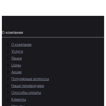
О компании
О компании
Услуги
Языки
Цены
Акции
Популярные вопросы
Наши переводчики
Способы оплаты
Клиенты