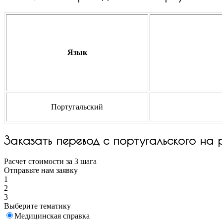
Язык
Португальский
Заказать перевод с португальского на 
Расчет стоимости за 3 шага
Отправьте нам заявку
1
2
3
Выберите тематику
Медицинская справка