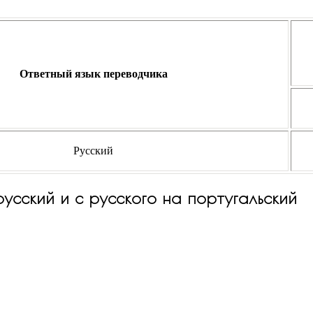
Ответный язык переводчика
Русский
русский и с русского на португальский