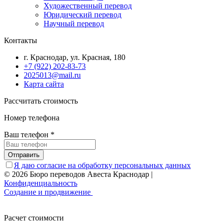
Художественный перевод
Юридический перевод
Научный перевод
Контакты
г. Краснодар, ул. Красная, 180
+7 (922) 202-83-73
2025013@mail.ru
Карта сайта
Рассчитать стоимость
Номер телефона
Ваш телефон
*
Отправить
Я даю согласие на обработку персональных данных
© 2026 Бюро переводов Авеста Краснодар
|
Конфиденциальность
Создание и продвижение
Расчет стоимости