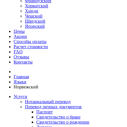
Французский
Хорватский
Хинди
Чешский
Шведский
Японский
Цены
Акции
Способы оплаты
Расчет стоимости
FAQ
Отзывы
Контакты
Главная
Языки
Норвежский
Услуги
Нотариальный перевод
Перевод личных документов
Паспорт
Свидетельство о браке
Свидетельство о рождении