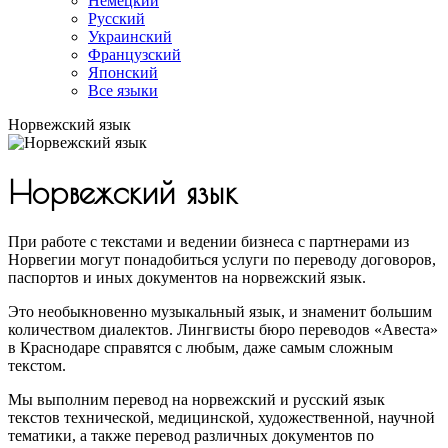
Немецкий
Русский
Украинский
Французский
Японский
Все языки
Норвежский язык
Норвежский язык
При работе с текстами и ведении бизнеса с партнерами из
Норвегии могут понадобиться услуги по переводу договоров,
паспортов и иных документов на норвежский язык.
Это необыкновенно музыкальный язык, и знаменит большим
количеством диалектов. Лингвисты бюро переводов «Авеста»
в Краснодаре справятся с любым, даже самым сложным
текстом.
Мы выполним перевод на норвежский и русский язык
текстов технической, медицинской, художественной, научной
тематики, а также перевод различных документов по