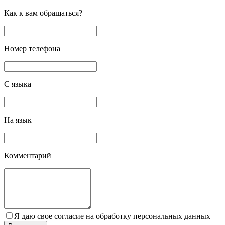
Как к вам обращаться?
Номер телефона
С языка
На язык
Комментарий
Я даю свое согласие на обработку персональных данных