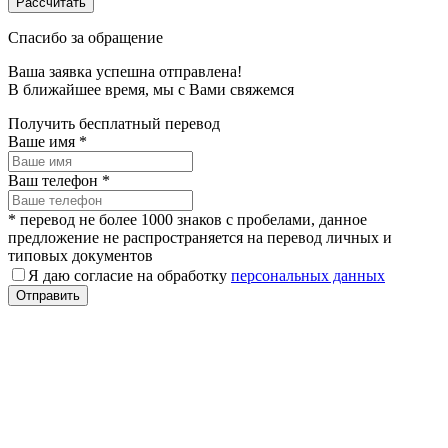
Спасибо за обращение
Ваша заявка успешна отправлена!
В ближайшее время, мы c Вами свяжемся
Получить бесплатный перевод
Ваше имя
*
Ваш телефон
*
* перевод не более 1000 знаков с пробелами, данное
предложение не распространяется на перевод личных и
типовых документов
Я даю согласие на обработку
персональных данных
Отправить