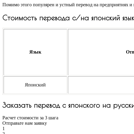
Помимо этого популярен и устный перевод на предприятиях и
Стоимость перевода с/на японский язы
Язык
Отв
Японский
Заказать перевод с японского на русск
Расчет стоимости за 3 шага
Отправьте нам заявку
1
2