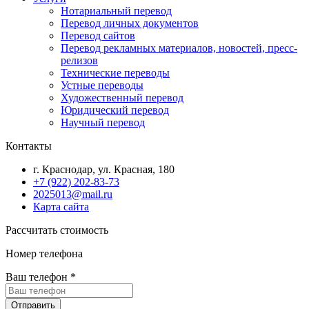
Нотариальный перевод
Перевод личных документов
Перевод сайтов
Перевод рекламных материалов, новостей, пресс-
релизов
Технические переводы
Устные переводы
Художественный перевод
Юридический перевод
Научный перевод
Контакты
г. Краснодар, ул. Красная, 180
+7 (922) 202-83-73
2025013@mail.ru
Карта сайта
Рассчитать стоимость
Номер телефона
Ваш телефон
*
Отправить