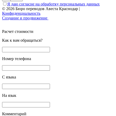
Я даю согласие на обработку персональных данных
© 2026 Бюро переводов Авеста Краснодар
|
Конфиденциальность
Создание и продвижение
Расчет стоимости
Как к вам обращаться?
Номер телефона
С языка
На язык
Комментарий