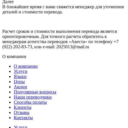
Далее
В ближайшее время с вами свяжется менеджер для уточнения
деталей и стоимости перевода.
Расчет сроков и стоимости выполнения перевода является
ориентировочным. Для точного расчета обратитесь к
менеджерам агентства переводов «Авеста» по телефону +7
(922) 202-83-73, или e-mail: 2025013@mail.ru
О компании
О компании
Услуги
Языки
Цены
Акции
Популярные вопросы
Наши переводчики
Способы оплаты
Клиенты
Отзывы
Контакты
Услуги