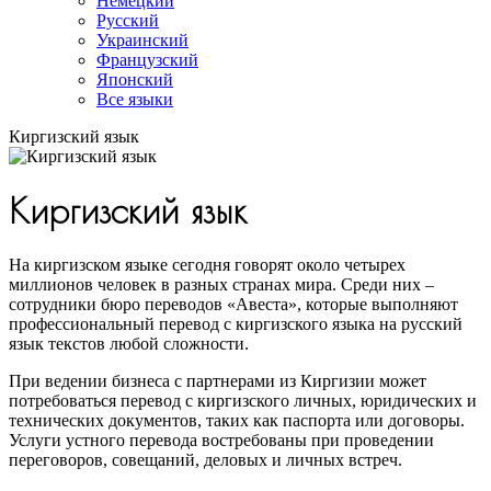
Немецкий
Русский
Украинский
Французский
Японский
Все языки
Киргизский язык
Киргизский язык
На киргизском языке сегодня говорят около четырех
миллионов человек в разных странах мира. Среди них –
сотрудники бюро переводов «Авеста», которые выполняют
профессиональный перевод с киргизского языка на русский
язык текстов любой сложности.
При ведении бизнеса с партнерами из Киргизии может
потребоваться перевод с киргизского личных, юридических и
технических документов, таких как паспорта или договоры.
Услуги устного перевода востребованы при проведении
переговоров, совещаний, деловых и личных встреч.