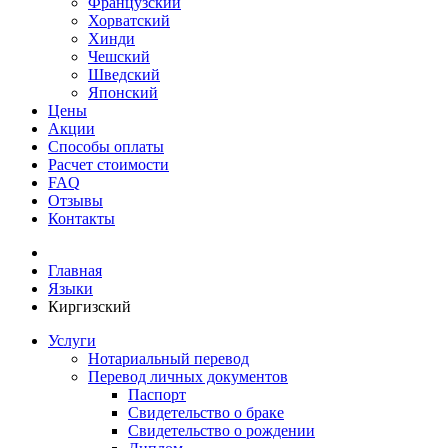
Французский
Хорватский
Хинди
Чешский
Шведский
Японский
Цены
Акции
Способы оплаты
Расчет стоимости
FAQ
Отзывы
Контакты
Главная
Языки
Киргизский
Услуги
Нотариальный перевод
Перевод личных документов
Паспорт
Свидетельство о браке
Свидетельство о рождении