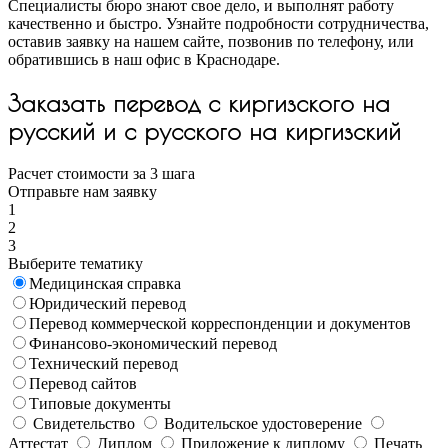
Специалисты бюро знают свое дело, и выполнят работу
качественно и быстро. Узнайте подробности сотрудничества,
оставив заявку на нашем сайте, позвонив по телефону, или
обратившись в наш офис в Краснодаре.
Заказать перевод с киргизского на
русский и с русского на киргизский
Расчет стоимости за 3 шага
Отправьте нам заявку
1
2
3
Выберите тематику
Медицинская справка
Юридический перевод
Перевод коммерческой корреспонденции и документов
Финансово-экономический перевод
Технический перевод
Перевод сайтов
Типовые документы
Свидетельство
Водительское удостоверение
Аттестат
Диплом
Приложение к диплому
Печать